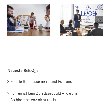
Neueste Beiträge
Mitarbeiterengagement und Führung
Führen ist kein Zufallsprodukt – warum
Fachkompetenz nicht reicht