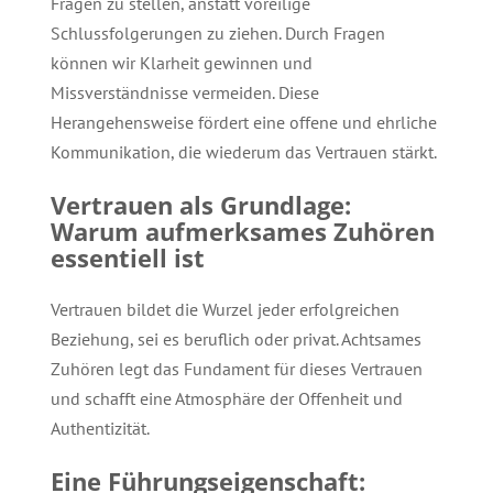
Fragen zu stellen, anstatt voreilige
Schlussfolgerungen zu ziehen. Durch Fragen
können wir Klarheit gewinnen und
Missverständnisse vermeiden. Diese
Herangehensweise fördert eine offene und ehrliche
Kommunikation, die wiederum das Vertrauen stärkt.
Vertrauen als Grundlage:
Warum aufmerksames Zuhören
essentiell ist
Vertrauen bildet die Wurzel jeder erfolgreichen
Beziehung, sei es beruflich oder privat. Achtsames
Zuhören legt das Fundament für dieses Vertrauen
und schafft eine Atmosphäre der Offenheit und
Authentizität.
Eine Führungseigenschaft: