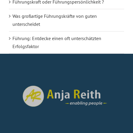
Führungskraft oder Führungspersönlichkeit ?
Was großartige Führungskräfte von guten
unterscheidet
Führung: Entdecke einen oft unterschätzten
Erfolgsfaktor