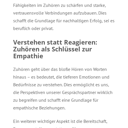
Fähigkeiten im Zuhören zu schärfen und starke,
vertrauensvolle Verbindungen aufzubauen. Dies
schafft die Grundlage für nachhaltigen Erfolg, sei es
beruflich oder privat.
Verstehen statt Reagieren:
Zuhören als Schlüssel zur
Empathie
Zuhören geht über das bloße Hören von Worten
hinaus – es bedeutet, die tieferen Emotionen und
Bedürfnisse zu verstehen. Dies ermöglicht es uns,
die Perspektiven unserer Gesprächspartner wirklich
zu begreifen und schafft eine Grundlage für
empathische Beziehungen.
Ein weiterer wichtiger Aspekt ist die Bereitschaft,