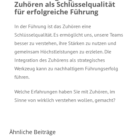
Zuhören als Schlüsselqualität
für erfolgreiche Führung
In der Führung ist das Zuhören eine
Schlüsselqualität. Es ermöglicht uns, unsere Teams
besser zu verstehen, ihre Stärken zu nutzen und
gemeinsam Höchstleistungen zu erzielen. Die
Integration des Zuhörens als strategisches
Werkzeug kann zu nachhaltigem Führungserfolg
führen.
Welche Erfahrungen haben Sie mit Zuhören, im
Sinne von wirklich verstehen wollen, gemacht?
Ähnliche Beiträge