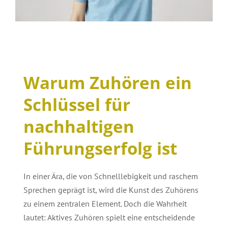
Warum Zuhören ein
Schlüssel für
nachhaltigen
Führungserfolg ist
In einer Ära, die von Schnelllebigkeit und raschem
Sprechen geprägt ist, wird die Kunst des Zuhörens
zu einem zentralen Element. Doch die Wahrheit
lautet: Aktives Zuhören spielt eine entscheidende