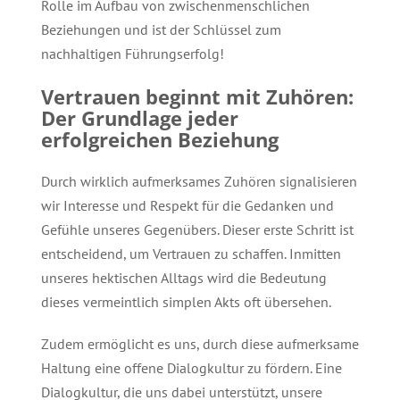
Rolle im Aufbau von zwischenmenschlichen
Beziehungen und ist der Schlüssel zum
nachhaltigen Führungserfolg!
Vertrauen beginnt mit Zuhören:
Der Grundlage jeder
erfolgreichen Beziehung
Durch wirklich aufmerksames Zuhören signalisieren
wir Interesse und Respekt für die Gedanken und
Gefühle unseres Gegenübers. Dieser erste Schritt ist
entscheidend, um Vertrauen zu schaffen. Inmitten
unseres hektischen Alltags wird die Bedeutung
dieses vermeintlich simplen Akts oft übersehen.
Zudem ermöglicht es uns, durch diese aufmerksame
Haltung eine offene Dialogkultur zu fördern. Eine
Dialogkultur, die uns dabei unterstützt, unsere