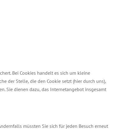
hert. Bei Cookies handelt es sich um kleine
 der Stelle, die den Cookie setzt (hier durch uns),
n. Sie dienen dazu, das Internetangebot insgesamt
 Andernfalls müssten Sie sich für jeden Besuch erneut