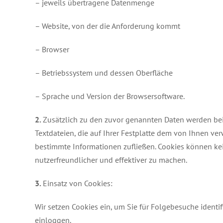
– jeweils übertragene Datenmenge
– Website, von der die Anforderung kommt
– Browser
– Betriebssystem und dessen Oberfläche
– Sprache und Version der Browsersoftware.
2.
Zusätzlich zu den zuvor genannten Daten werden bei 
Textdateien, die auf Ihrer Festplatte dem von Ihnen ve
bestimmte Informationen zufließen. Cookies können ke
nutzerfreundlicher und effektiver zu machen.
3.
Einsatz von Cookies:
Wir setzen Cookies ein, um Sie für Folgebesuche identif
einloggen.