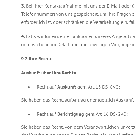
3.
Bei Ihrer Kontaktaufnahme mit uns per E-Mail oder ü
Telefonnummer) von uns gespeichert, um Ihre Fragen 
erforderlich ist, oder schränken die Verarbeitung ein, 
4.
Falls wir für einzelne Funktionen unseres Angebots 
untenstehend im Detail über die jeweiligen Vorgänge in
§ 2
Ihre Rechte
Auskunft über Ihre Rechte
− Recht auf
Auskunft
gem. Art. 15 DS-GVO:
Sie haben das Recht, auf Antrag unentgeltlich Auskunf
− Recht auf
Berichtigung
gem. Art. 16 DS-GVO:
Sie haben das Recht, von dem Verantwortlichen unverz