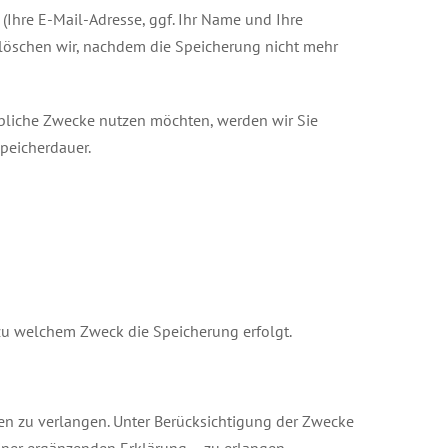
(Ihre E-Mail-Adresse, ggf. Ihr Name und Ihre
löschen wir, nachdem die Speicherung nicht mehr
erbliche Zwecke nutzen möchten, werden wir Sie
Speicherdauer.
 zu welchem Zweck die Speicherung erfolgt.
en zu verlangen. Unter Berücksichtigung der Zwecke