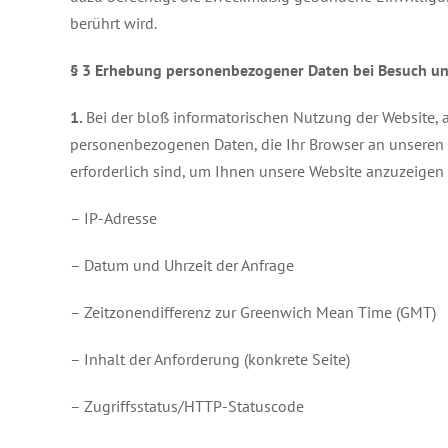
berührt wird.
§ 3
Erhebung personenbezogener Daten bei Besuch un
1.
Bei der bloß informatorischen Nutzung der Website, a
personenbezogenen Daten, die Ihr Browser an unseren S
erforderlich sind, um Ihnen unsere Website anzuzeigen un
– IP-Adresse
– Datum und Uhrzeit der Anfrage
– Zeitzonendifferenz zur Greenwich Mean Time (GMT)
– Inhalt der Anforderung (konkrete Seite)
– Zugriffsstatus/HTTP-Statuscode