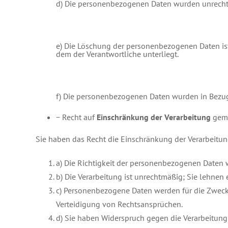
d) Die personenbezogenen Daten wurden unrecht
e) Die Löschung der personenbezogenen Daten ist 
dem der Verantwortliche unterliegt.
f) Die personenbezogenen Daten wurden in Bezug 
− Recht auf
Einschränkung der Verarbeitung
gem.
Sie haben das Recht die Einschränkung der Verarbeitu
a) Die Richtigkeit der personenbezogenen Daten 
b) Die Verarbeitung ist unrechtmäßig; Sie lehnen
c) Personenbezogene Daten werden für die Zwecke
Verteidigung von Rechtsansprüchen.
d) Sie haben Widerspruch gegen die Verarbeitung 