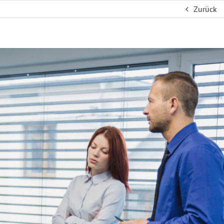
Zurück