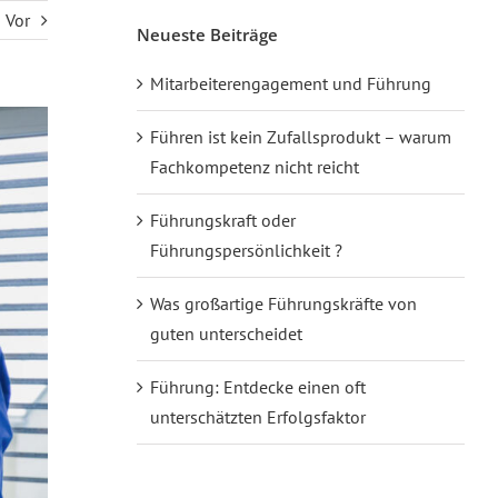
Vor
Neueste Beiträge
Mitarbeiterengagement und Führung
Führen ist kein Zufallsprodukt – warum
Fachkompetenz nicht reicht
Führungskraft oder
Führungspersönlichkeit ?
Was großartige Führungskräfte von
guten unterscheidet
Führung: Entdecke einen oft
unterschätzten Erfolgsfaktor